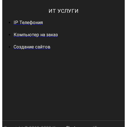
ИТ УСЛУГИ
IP Телефония
Компьютер на заказ
Создание сайтов