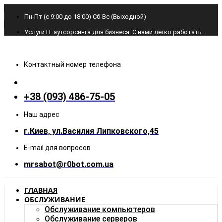
Пн-Пт (с 9:00 до 18:00) Cб-Вс (Выходной)
Услуги IT аутсорсинга для бизнеса. С нами легко работать.
Контактный номер телефона
+38 (093) 486-75-05
Наш адрес
г.Киев, ул.Василия Липковского,45
E-mail для вопросов
mrsabot@r0bot.com.ua
ГЛАВНАЯ
ОБСЛУЖИВАНИЕ
Обслуживание компьютеров
Обслуживание серверов