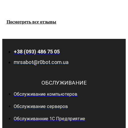
Посмотреть все отзывы
+38 (093) 486 75 05
mrsabot@r0bot.com.ua
ОБСЛУЖИВАНИЕ
Обслуживание компьютеров
Обслуживание серверов
Обслуживанние 1С Предприятие