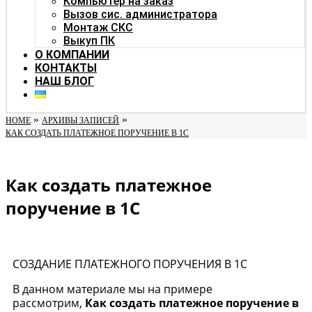
Компьютер на заказ
Вызов сис. администратора
Монтаж СКС
Выкуп ПК
О КОМПАНИИ
КОНТАКТЫ
НАШ БЛОГ
»
»
HOME
АРХИВЫ ЗАПИСЕЙ
КАК СОЗДАТЬ ПЛАТЕЖНОЕ ПОРУЧЕНИЕ В 1С
Как создать платежное
поручение в 1С
СОЗДАНИЕ ПЛАТЕЖНОГО ПОРУЧЕНИЯ В 1С
В данном материале мы на примере
рассмотрим,
Как создать платежное поручение в