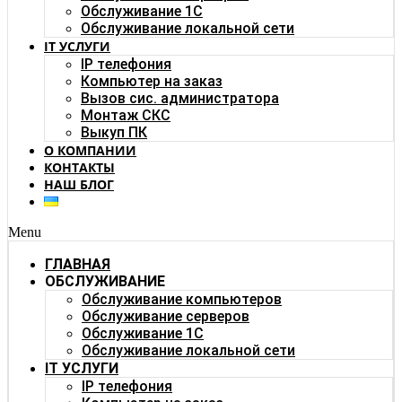
Обслуживание 1C
Обслуживание локальной сети
IT УСЛУГИ
IP телефония
Компьютер на заказ
Вызов сис. администратора
Монтаж СКС
Выкуп ПК
О КОМПАНИИ
КОНТАКТЫ
НАШ БЛОГ
Menu
ГЛАВНАЯ
ОБСЛУЖИВАНИЕ
Обслуживание компьютеров
Обслуживание серверов
Обслуживание 1C
Обслуживание локальной сети
IT УСЛУГИ
IP телефония