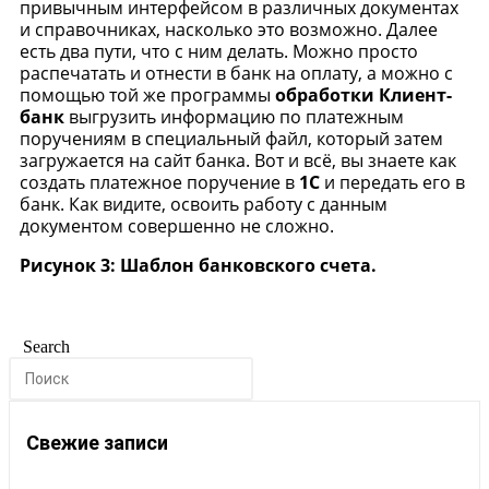
привычным интерфейсом в различных документах
и справочниках, насколько это возможно. Далее
есть два пути, что с ним делать. Можно просто
распечатать и отнести в банк на оплату, а можно с
помощью той же программы
обработки Клиент-
банк
выгрузить информацию по платежным
поручениям в специальный файл, который затем
загружается на сайт банка. Вот и всё, вы знаете как
создать платежное поручение в
1С
и передать его в
банк. Как видите, освоить работу с данным
документом совершенно не сложно.
Рисунок 3: Шаблон банковского счета.
Search
Свежие записи