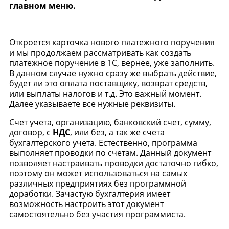
главном меню.
Откроется карточка нового платежного поручения
и мы продолжаем рассматривать как создать
платежное поручение в 1С, вернее, уже заполнить.
В данном случае нужно сразу же выбрать действие,
будет ли это оплата поставщику, возврат средств,
или выплаты налогов и т.д. Это важный момент.
Далее указываете все нужные реквизиты.
Счет учета, организацию, банковский счет, сумму,
договор, с
НДС
, или без, а так же счета
бухгалтерского учета. Естественно, программа
выполняет проводки по счетам. Данный документ
позволяет настраивать проводки достаточно гибко,
поэтому он может использоваться на самых
различных предприятиях без программной
доработки. Зачастую бухгалтерия имеет
возможность настроить этот документ
самостоятельно без участия программиста.