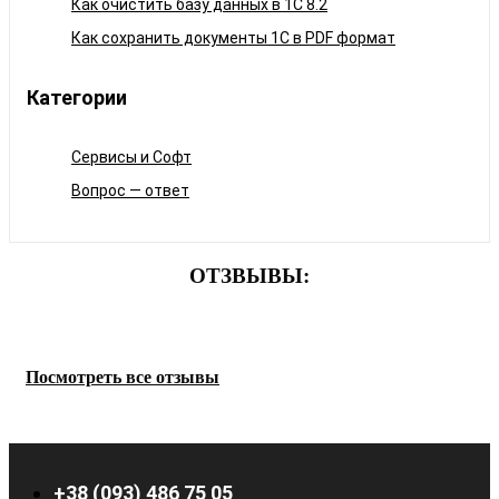
Как очистить базу данных в 1С 8.2
Как сохранить документы 1С в PDF формат
Категории
Сервисы и Софт
Вопрос — ответ
ОТЗВЫВЫ:
Посмотреть все отзывы
+38 (093) 486 75 05