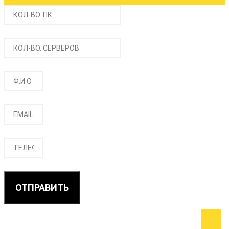
ОТПРАВИТЬ