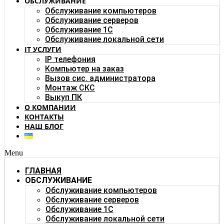
ОБСЛУЖИВАНИЕ
Обслуживание компьютеров
Обслуживание серверов
Обслуживание 1C
Обслуживание локальной сети
IT УСЛУГИ
IP телефония
Компьютер на заказ
Вызов сис. администратора
Монтаж СКС
Выкуп ПК
О КОМПАНИИ
КОНТАКТЫ
НАШ БЛОГ
Menu
ГЛАВНАЯ
ОБСЛУЖИВАНИЕ
Обслуживание компьютеров
Обслуживание серверов
Обслуживание 1C
Обслуживание локальной сети