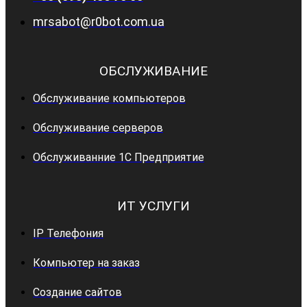
mrsabot@r0bot.com.ua
ОБСЛУЖИВАНИЕ
Обслуживание компьютеров
Обслуживание серверов
Обслуживанние 1С Предприятие
ИТ УСЛУГИ
IP Телефония
Компьютер на заказ
Создание сайтов