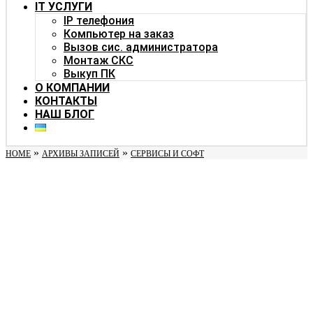
IT УСЛУГИ
IP телефония
Компьютер на заказ
Вызов сис. администратора
Монтаж СКС
Выкуп ПК
О КОМПАНИИ
КОНТАКТЫ
НАШ БЛОГ
»
»
HOME
АРХИВЫ ЗАПИСЕЙ
СЕРВИСЫ И СОФТ