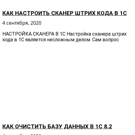
КАК НАСТРОИТЬ СКАНЕР ШТРИХ КОДА В 1C
4 сентября, 2020
НАСТРОЙКА СКАНЕРА В 1С Настройка сканера штрих
кода в 1С является несложным делом. Сам вопрос
КАК ОЧИСТИТЬ БАЗУ ДАННЫХ В 1С 8.2