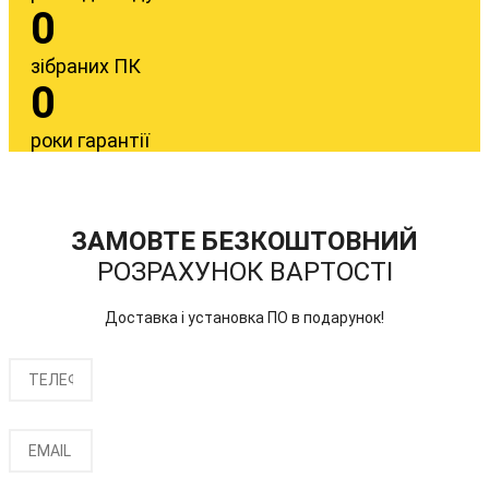
0
зібраних ПК
0
роки гарантії
ЗАМОВТЕ БЕЗКОШТОВНИЙ
РОЗРАХУНОК ВАРТОСТІ
Доставка і установка ПО в подарунок!