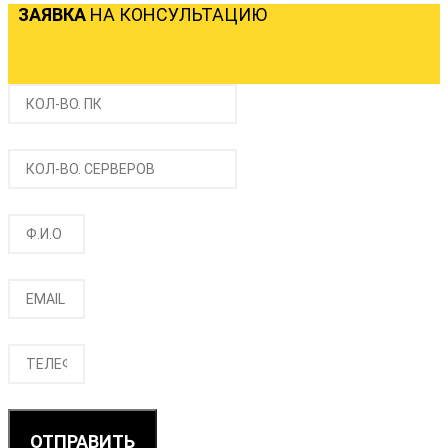
ЗАЯВКА
НА КОНСУЛЬТАЦИЮ
ОТПРАВИТЬ