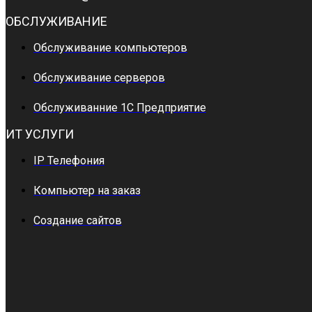
ОБСЛУЖИВАНИЕ
Обслуживание компьютеров
Обслуживание серверов
Обслуживанние 1С Предприятие
ИТ УСЛУГИ
IP Телефония
Компьютер на заказ
Создание сайтов