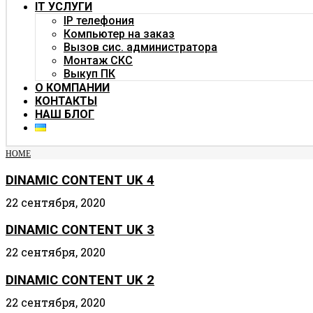
IT УСЛУГИ
IP телефония
Компьютер на заказ
Вызов сис. администратора
Монтаж СКС
Выкуп ПК
О КОМПАНИИ
КОНТАКТЫ
НАШ БЛОГ
HOME
DINAMIC CONTENT UK 4
22 сентября, 2020
DINAMIC CONTENT UK 3
22 сентября, 2020
DINAMIC CONTENT UK 2
22 сентября, 2020