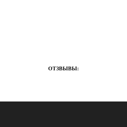
ОТЗВЫВЫ: