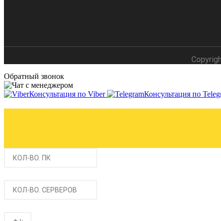
Copyrig
Обратный звонок
Консультация по Viber
Консультация по Teleg