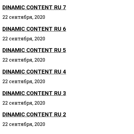
DINAMIC CONTENT RU 7
22 сентября, 2020
DINAMIC CONTENT RU 6
22 сентября, 2020
DINAMIC CONTENT RU 5
22 сентября, 2020
DINAMIC CONTENT RU 4
22 сентября, 2020
DINAMIC CONTENT RU 3
22 сентября, 2020
DINAMIC CONTENT RU 2
22 сентября, 2020