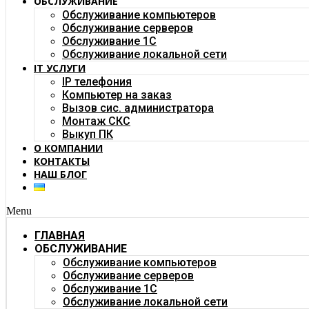
ОБСЛУЖИВАНИЕ
Обслуживание компьютеров
Обслуживание серверов
Обслуживание 1C
Обслуживание локальной сети
IT УСЛУГИ
IP телефония
Компьютер на заказ
Вызов сис. администратора
Монтаж СКС
Выкуп ПК
О КОМПАНИИ
КОНТАКТЫ
НАШ БЛОГ
Menu
ГЛАВНАЯ
ОБСЛУЖИВАНИЕ
Обслуживание компьютеров
Обслуживание серверов
Обслуживание 1C
Обслуживание локальной сети