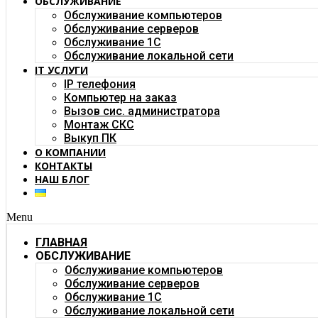
ОБСЛУЖИВАНИЕ
Обслуживание компьютеров
Обслуживание серверов
Обслуживание 1C
Обслуживание локальной сети
IT УСЛУГИ
IP телефония
Компьютер на заказ
Вызов сис. администратора
Монтаж СКС
Выкуп ПК
О КОМПАНИИ
КОНТАКТЫ
НАШ БЛОГ
Menu
ГЛАВНАЯ
ОБСЛУЖИВАНИЕ
Обслуживание компьютеров
Обслуживание серверов
Обслуживание 1C
Обслуживание локальной сети