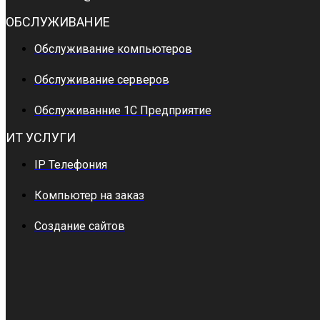
ОБСЛУЖИВАНИЕ
Обслуживание компьютеров
Обслуживание серверов
Обслуживанние 1С Предприятие
ИТ УСЛУГИ
IP Телефония
Компьютер на заказ
Создание сайтов