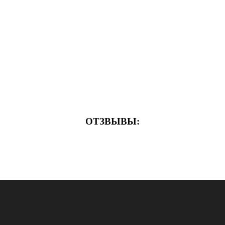
ОТЗВЫВЫ: