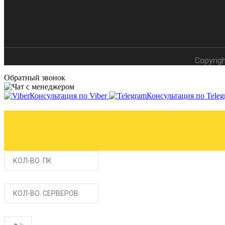
Copyrig
Обратный звонок
Консультация по Viber
Консультация по Teleg