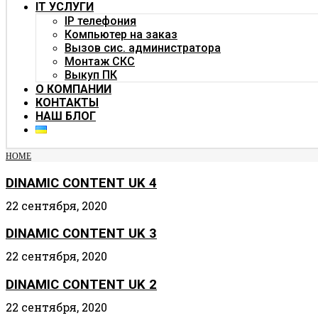
IT УСЛУГИ
IP телефония
Компьютер на заказ
Вызов сис. администратора
Монтаж СКС
Выкуп ПК
О КОМПАНИИ
КОНТАКТЫ
НАШ БЛОГ
HOME
DINAMIC CONTENT UK 4
22 сентября, 2020
DINAMIC CONTENT UK 3
22 сентября, 2020
DINAMIC CONTENT UK 2
22 сентября, 2020