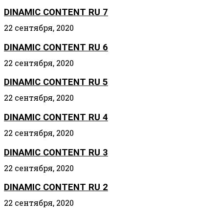
DINAMIC CONTENT RU 7
22 сентября, 2020
DINAMIC CONTENT RU 6
22 сентября, 2020
DINAMIC CONTENT RU 5
22 сентября, 2020
DINAMIC CONTENT RU 4
22 сентября, 2020
DINAMIC CONTENT RU 3
22 сентября, 2020
DINAMIC CONTENT RU 2
22 сентября, 2020